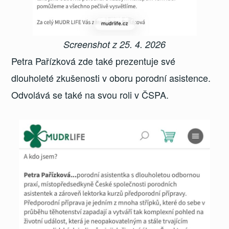
Screenshot z 25. 4. 2026
Petra Pařízková zde také prezentuje své
dlouholeté zkušenosti v oboru porodní asistence.
Odvolává se také na svou roli v ČSPA.