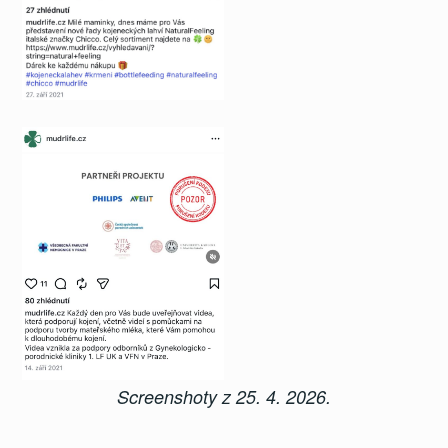
Screenshoty z 25. 4. 2026.